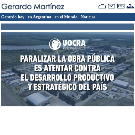
Gerardo hoy
|
en Argentina
|
en el Mundo
|
Noticias