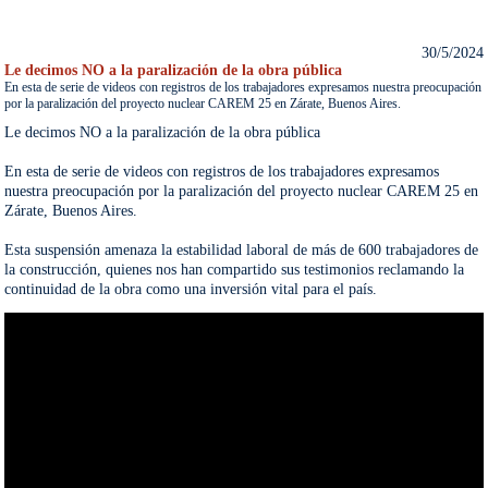
30/5/2024
Le decimos NO a la paralización de la obra pública
En esta de serie de videos con registros de los trabajadores expresamos nuestra preocupación
por la paralización del proyecto nuclear CAREM 25 en Zárate, Buenos Aires.
Le decimos NO a la paralización de la obra pública

En esta de serie de videos con registros de los trabajadores expresamos 
nuestra preocupación por la paralización del proyecto nuclear CAREM 25 en 
Zárate, Buenos Aires. 

Esta suspensión amenaza la estabilidad laboral de más de 600 trabajadores de 
la construcción, quienes nos han compartido sus testimonios reclamando la 
continuidad de la obra como una inversión vital para el país.