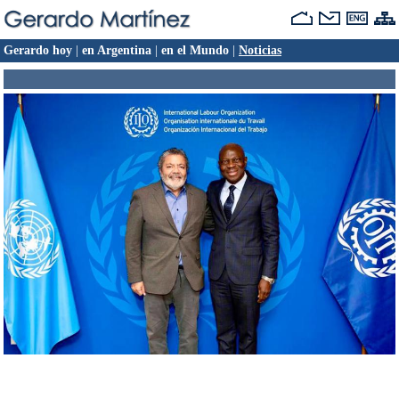
Gerardo hoy
|
en Argentina
|
en el Mundo
|
Noticias