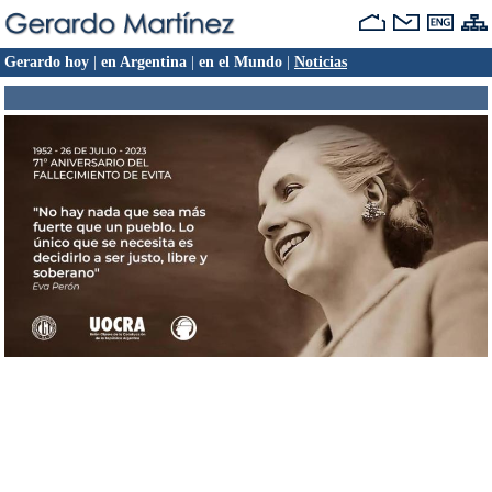
Gerardo hoy
|
en Argentina
|
en el Mundo
|
Noticias